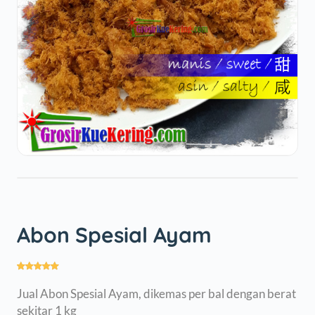
Abon Spesial Ayam
Jual Abon Spesial Ayam, dikemas per bal dengan berat
sekitar 1 kg