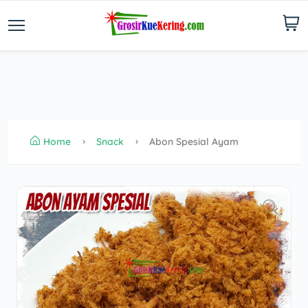
Home
Snack
Abon Spesial Ayam