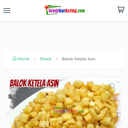
Home
Snack
Balok Ketela Asin