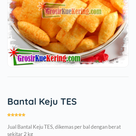
Bantal Keju TES
Jual Bantal Keju TES, dikemas per bal dengan berat
sekitar 2 kg