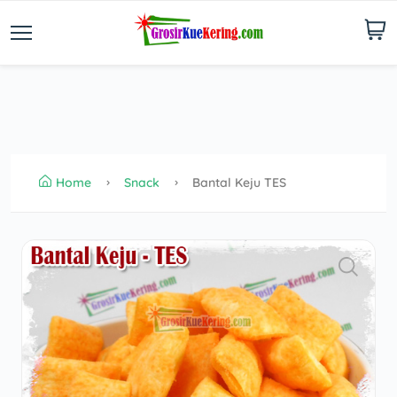
Home
Snack
Bantal Keju TES