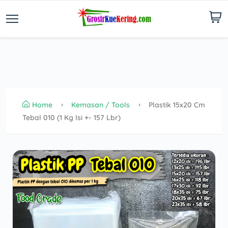
Home
Kemasan / Tools
Plastik 15x20 Cm
Tebal 010 (1 Kg Isi +- 157 Lbr)